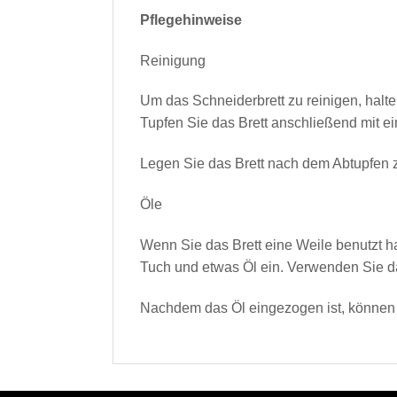
Pflegehinweise
Reinigung
Um das Schneiderbrett zu reinigen, hal
Tupfen Sie das Brett anschließend mit e
Legen Sie das Brett nach dem Abtupfen z
Öle
Wenn Sie das Brett eine Weile benutzt h
Tuch und etwas Öl ein. Verwenden Sie da
Nachdem das Öl eingezogen ist, können S