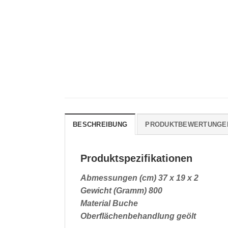
BESCHREIBUNG
PRODUKTBEWERTUNGE
Produktspezifikationen
Abmessungen (cm) 37 x 19 x 2
Gewicht (Gramm) 800
Material Buche
Oberflächenbehandlung geölt