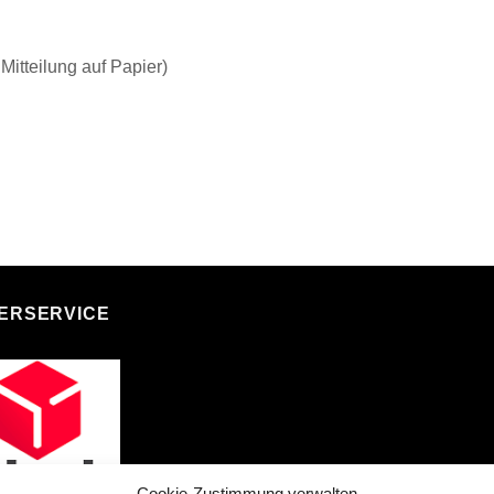
 Mitteilung auf Papier)
FERSERVICE
Cookie-Zustimmung verwalten